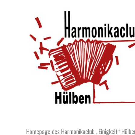
Homepage des Harmonikaclub „Einigkeit“ Hülben