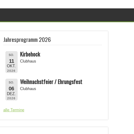
Jahresprogramm 2026
Kirbehock
SO.
11
Clubhaus
OKT.
2026
Weihnachstfeier / Ehrungsfest
SO.
06
Clubhaus
DEZ.
2026
alle Termine