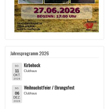
Jahresprogramm 2026
Kirbehock
SO.
11
Clubhaus
OKT.
2026
Weihnachstfeier / Ehrungsfest
SO.
06
Clubhaus
DEZ.
2026