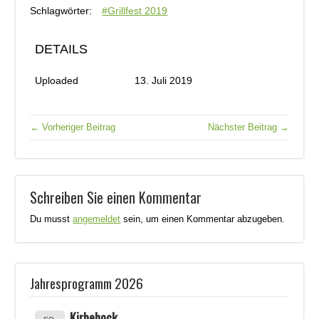
Schlagwörter:
#Grillfest 2019
DETAILS
Uploaded
13. Juli 2019
← Vorheriger Beitrag
Nächster Beitrag →
Schreiben Sie einen Kommentar
Du musst
angemeldet
sein, um einen Kommentar abzugeben.
Jahresprogramm 2026
Kirbehock