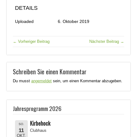
DETAILS
Uploaded
6. Oktober 2019
← Vorheriger Beitrag
Nächster Beitrag →
Schreiben Sie einen Kommentar
Du musst
angemeldet
sein, um einen Kommentar abzugeben.
Jahresprogramm 2026
Kirbehock
SO.
11
Clubhaus
OKT.