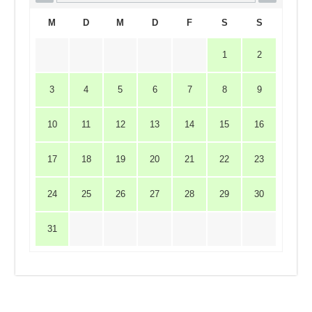
M
D
M
D
F
S
S
1
2
3
4
5
6
7
8
9
10
11
12
13
14
15
16
17
18
19
20
21
22
23
24
25
26
27
28
29
30
31
Impressum
|
Datenschutzerklärung
|
Haftungsausschluss