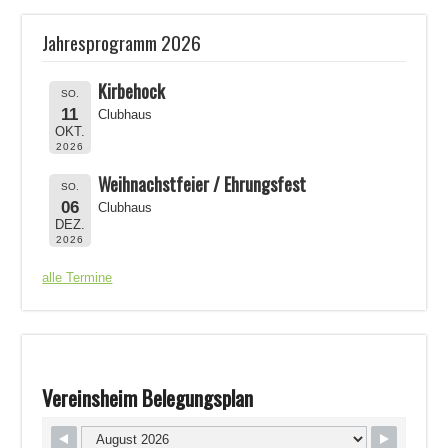
Jahresprogramm 2026
Kirbehock
SO.
11
Clubhaus
OKT.
2026
Weihnachstfeier / Ehrungsfest
SO.
06
Clubhaus
DEZ.
2026
alle Termine
Vereinsheim Belegungsplan