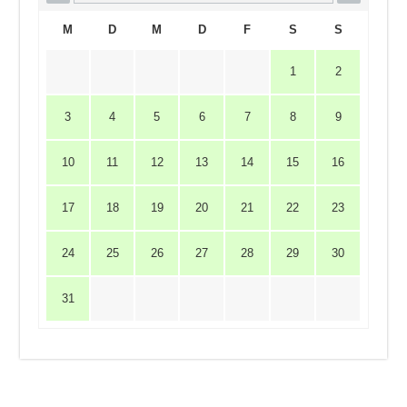
M
D
M
D
F
S
S
1
2
3
4
5
6
7
8
9
10
11
12
13
14
15
16
17
18
19
20
21
22
23
24
25
26
27
28
29
30
31
Impressum
|
Datenschutzerklärung
|
Haftungsausschluss