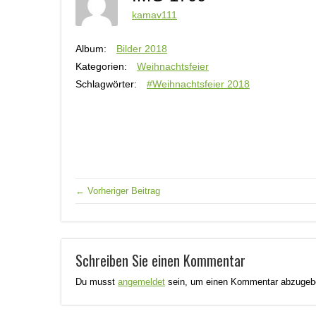
kamav111
Album:
Bilder 2018
Kategorien:
Weihnachtsfeier
Schlagwörter:
#Weihnachtsfeier 2018
← Vorheriger Beitrag
Schreiben Sie einen Kommentar
Du musst
angemeldet
sein, um einen Kommentar abzugeb