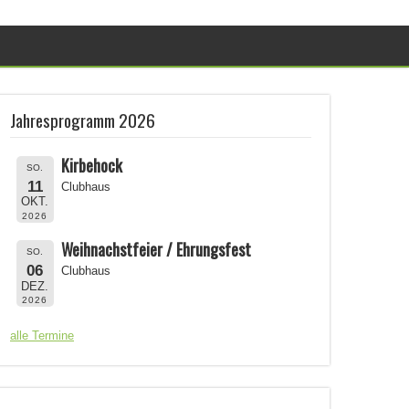
Jahresprogramm 2026
Kirbehock
SO.
11
Clubhaus
OKT.
2026
Weihnachstfeier / Ehrungsfest
SO.
06
Clubhaus
DEZ.
2026
alle Termine