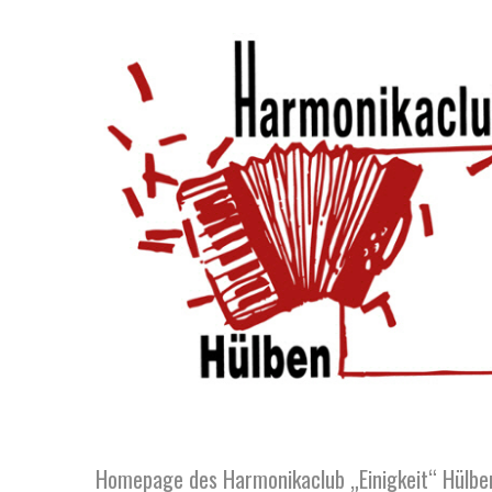
Homepage des Harmonikaclub „Einigkeit“ Hülben