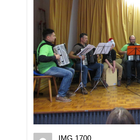
IMG 1700