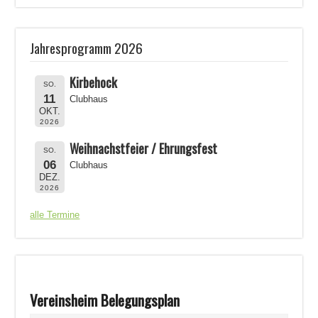
Jahresprogramm 2026
Kirbehock
SO.
11
Clubhaus
OKT.
2026
Weihnachstfeier / Ehrungsfest
SO.
06
Clubhaus
DEZ.
2026
alle Termine
Vereinsheim Belegungsplan