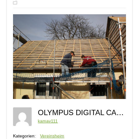
OLYMPUS DIGITAL CAMERA
kamav111
Kategorien:
Vereinsheim