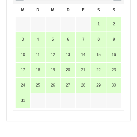
M
D
M
D
F
S
S
1
2
3
4
5
6
7
8
9
10
11
12
13
14
15
16
17
18
19
20
21
22
23
24
25
26
27
28
29
30
31
Impressum
|
Datenschutzerklärung
|
Haftungsausschluss