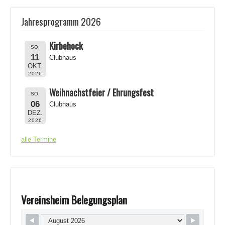
Jahresprogramm 2026
Kirbehock
SO.
11
Clubhaus
OKT.
2026
Weihnachstfeier / Ehrungsfest
SO.
06
Clubhaus
DEZ.
2026
alle Termine
Vereinsheim Belegungsplan