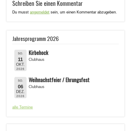
Schreiben Sie einen Kommentar
Du musst
angemeldet
sein, um einen Kommentar abzugeben.
Jahresprogramm 2026
Kirbehock
SO.
11
Clubhaus
OKT.
2026
Weihnachstfeier / Ehrungsfest
SO.
06
Clubhaus
DEZ.
2026
alle Termine