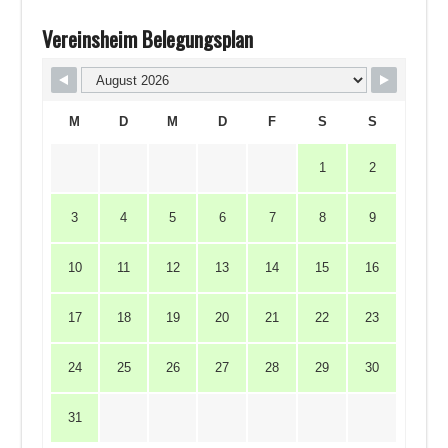
Vereinsheim Belegungsplan
M
D
M
D
F
S
S
1
2
3
4
5
6
7
8
9
10
11
12
13
14
15
16
17
18
19
20
21
22
23
24
25
26
27
28
29
30
31