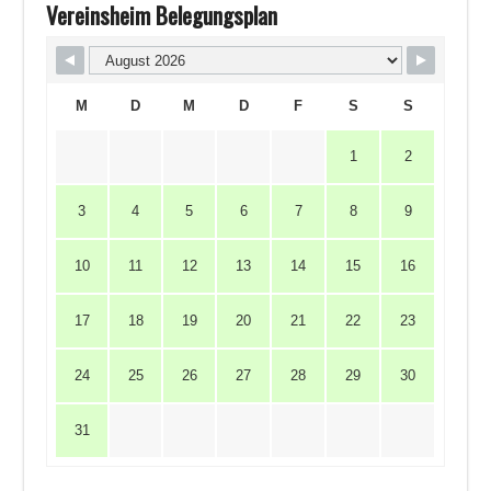
Vereinsheim Belegungsplan
M
D
M
D
F
S
S
1
2
3
4
5
6
7
8
9
10
11
12
13
14
15
16
17
18
19
20
21
22
23
24
25
26
27
28
29
30
31