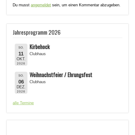
Du musst
angemeldet
sein, um einen Kommentar abzugeben.
Jahresprogramm 2026
Kirbehock
SO.
11
Clubhaus
OKT.
2026
Weihnachstfeier / Ehrungsfest
SO.
06
Clubhaus
DEZ.
2026
alle Termine