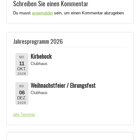
Schreiben Sie einen Kommentar
Du musst
angemeldet
sein, um einen Kommentar abzugeben.
Jahresprogramm 2026
Kirbehock
SO.
11
Clubhaus
OKT.
2026
Weihnachstfeier / Ehrungsfest
SO.
06
Clubhaus
DEZ.
2026
alle Termine