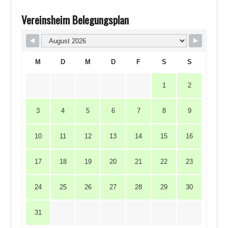
Vereinsheim Belegungsplan
M
D
M
D
F
S
S
1
2
3
4
5
6
7
8
9
10
11
12
13
14
15
16
17
18
19
20
21
22
23
24
25
26
27
28
29
30
31